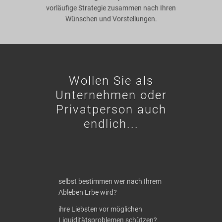
vorläufige Strategie zusammen nach Ihren
Wünschen und Vorstellungen.
Wollen Sie als
Unternehmen oder
Privatperson auch
endlich...
selbst bestimmen wer nach Ihrem
Ableben Erbe wird?
ihre Liebsten vor möglichen
Liquiditätsproblemen schützen?