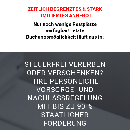
ZEITLICH BEGRENZTES & STARK
LIMITIERTES ANGEBOT
Nur noch wenige Restplätze
verfügbar! Letzte
Buchungsmöglichkeit läuft aus in:
STEUERFREI VERERBEN
ODER VERSCHENKEN?
IHRE PERSÖNLICHE
VORSORGE- UND
NACHLASSREGELUNG
MIT BIS ZU 90 %
STAATLICHER
FÖRDERUNG