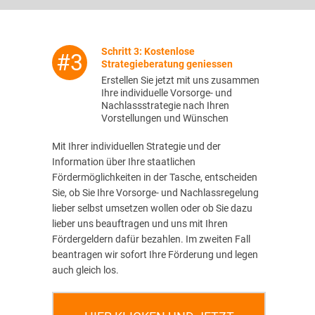
Schritt 3: Kostenlose
#3
Strategieberatung geniessen
Erstellen Sie jetzt mit uns zusammen
Ihre individuelle Vorsorge- und
Nachlassstrategie nach Ihren
Vorstellungen und Wünschen
Mit Ihrer individuellen Strategie und der
Information über Ihre staatlichen
Fördermöglichkeiten in der Tasche, entscheiden
Sie, ob Sie Ihre Vorsorge- und Nachlassregelung
lieber selbst umsetzen wollen oder ob Sie dazu
lieber uns beauftragen und uns mit Ihren
Fördergeldern dafür bezahlen. Im zweiten Fall
beantragen wir sofort Ihre Förderung und legen
auch gleich los.