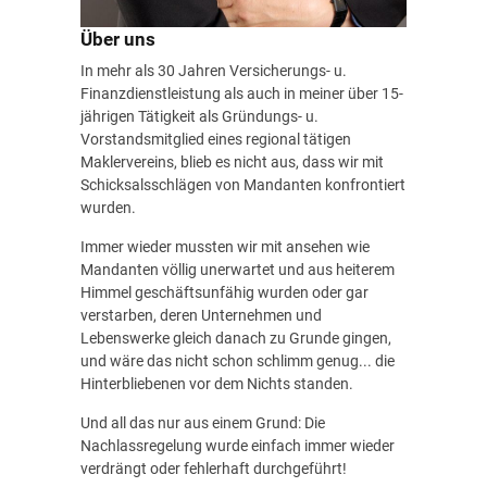
Über uns
In mehr als 30 Jahren Versicherungs- u.
Finanzdienstleistung als auch in meiner über 15-
jährigen Tätigkeit als Gründungs- u.
Vorstandsmitglied eines regional tätigen
Maklervereins, blieb es nicht aus, dass wir mit
Schicksalsschlägen von Mandanten konfrontiert
wurden.
Immer wieder mussten wir mit ansehen wie
Mandanten völlig unerwartet und aus heiterem
Himmel geschäftsunfähig wurden oder gar
verstarben, deren Unternehmen und
Lebenswerke gleich danach zu Grunde gingen,
und wäre das nicht schon schlimm genug... die
Hinterbliebenen vor dem Nichts standen.
Und all das nur aus einem Grund: Die
Nachlassregelung wurde einfach immer wieder
verdrängt oder fehlerhaft durchgeführt!