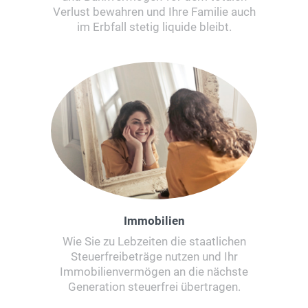
Verlust bewahren und Ihre Familie auch
im Erbfall stetig liquide bleibt.
Immobilien
Wie Sie zu Lebzeiten die staatlichen
Steuerfreibeträge nutzen und Ihr
Immobilienvermögen an die nächste
Generation steuerfrei übertragen.