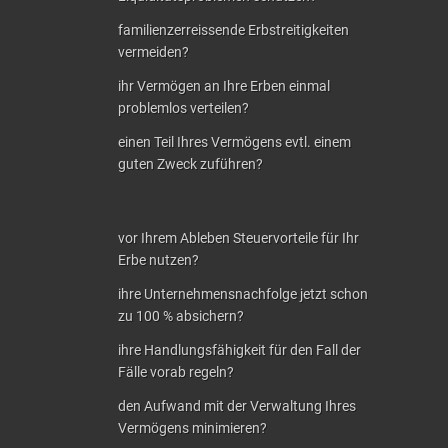
familienzerreissende Erbstreitigkeiten
vermeiden?
ihr Vermögen an Ihre Erben einmal
problemlos verteilen?
einen Teil Ihres Vermögens evtl. einem
guten Zweck zuführen?
vor Ihrem Ableben Steuervorteile für Ihr
Erbe nutzen?
ihre Unternehmensnachfolge jetzt schon
zu 100 % absichern?
ihre Handlungsfähigkeit für den Fall der
Fälle vorab regeln?
den Aufwand mit der Verwaltung Ihres
Vermögens minimieren?