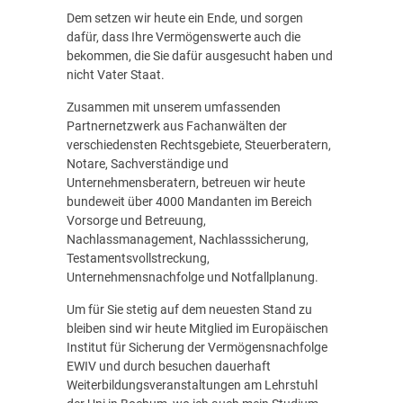
Dem setzen wir heute ein Ende, und sorgen
dafür, dass Ihre Vermögenswerte auch die
bekommen, die Sie dafür ausgesucht haben und
nicht Vater Staat.
Zusammen mit unserem umfassenden
Partnernetzwerk aus Fachanwälten der
verschiedensten Rechtsgebiete, Steuerberatern,
Notare, Sachverständige und
Unternehmensberatern, betreuen wir heute
bundeweit über 4000 Mandanten im Bereich
Vorsorge und Betreuung,
Nachlassmanagement, Nachlasssicherung,
Testamentsvollstreckung,
Unternehmensnachfolge und Notfallplanung.
Um für Sie stetig auf dem neuesten Stand zu
bleiben sind wir heute Mitglied im Europäischen
Institut für Sicherung der Vermögensnachfolge
EWIV und durch besuchen dauerhaft
Weiterbildungsveranstaltungen am Lehrstuhl