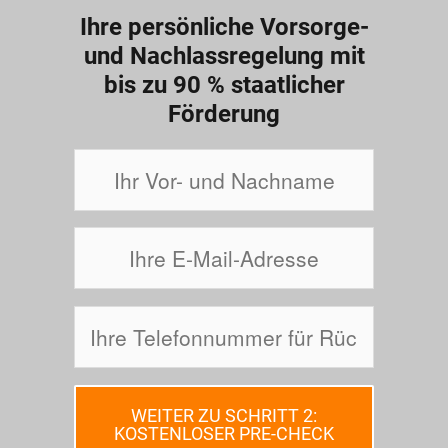
Ihre persönliche Vorsorge-
und Nachlassregelung mit
bis zu 90 % staatlicher
Förderung
WEITER ZU SCHRITT 2:
KOSTENLOSER PRE-CHECK