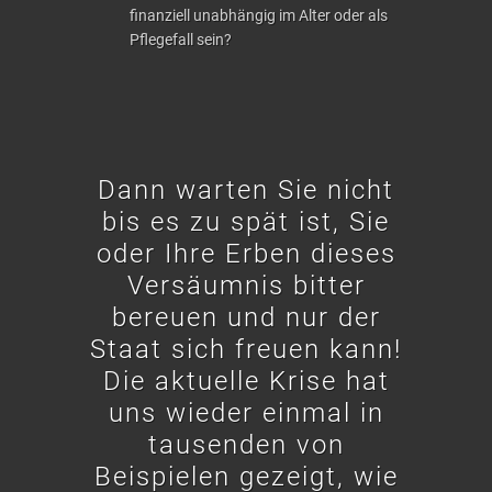
finanziell unabhängig im Alter oder als
Pflegefall sein?
Dann warten Sie nicht
bis es zu spät ist, Sie
oder Ihre Erben dieses
Versäumnis bitter
bereuen und nur der
Staat sich freuen kann!
Die aktuelle Krise hat
uns wieder einmal in
tausenden von
Beispielen gezeigt, wie