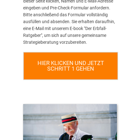
dieser Seite klicken, Namen und E-Mail-Adresse
eingeben und Pre-Check-Formular anfordern.
Bitte anschließend das Formular vollständig
ausfüllen und absenden. Sie erhalten daraufhin,
eine E-Mail mit unserem E-book "Der Erbfall-
Ratgeber", um sich auf unsere gemeinsame
Strategieberatung vorzubereiten.
HIER KLICKEN UND JETZT
SCHRITT 1 GEHEN