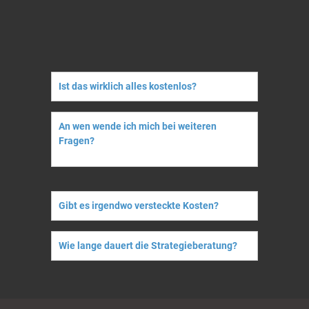
Ist das wirklich alles kostenlos?
An wen wende ich mich bei weiteren
Fragen?
Gibt es irgendwo versteckte Kosten?
Wie lange dauert die Strategieberatung?