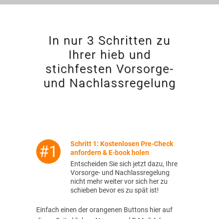
In nur 3 Schritten zu
Ihrer hieb und
stichfesten Vorsorge-
und Nachlassregelung
Schritt 1: Kostenlosen Pre-Check
#1
anfordern & E-book holen
Entscheiden Sie sich jetzt dazu, Ihre
Vorsorge- und Nachlassregelung
nicht mehr weiter vor sich her zu
schieben bevor es zu spät ist!
Einfach einen der orangenen Buttons hier auf