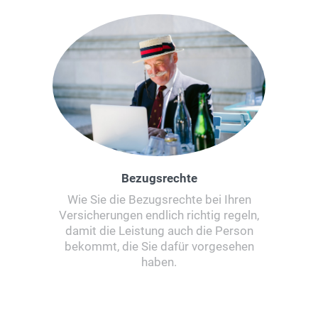
Bezugsrechte
Wie Sie die Bezugsrechte bei Ihren
Versicherungen endlich richtig regeln,
damit die Leistung auch die Person
bekommt, die Sie dafür vorgesehen
haben.