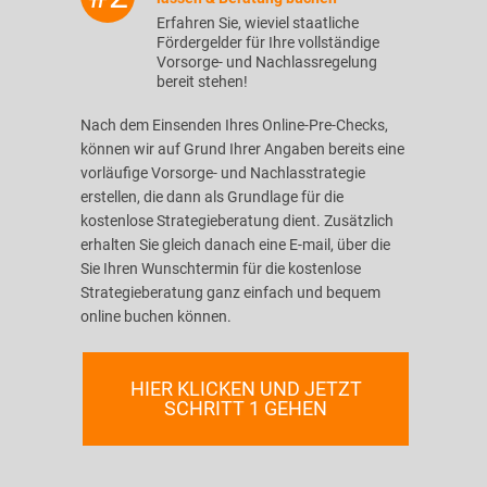
Erfahren Sie, wieviel staatliche
Fördergelder für Ihre vollständige
Vorsorge- und Nachlassregelung
bereit stehen!
Nach dem Einsenden Ihres Online-Pre-Checks,
können wir auf Grund Ihrer Angaben bereits eine
vorläufige Vorsorge- und Nachlasstrategie
erstellen, die dann als Grundlage für die
kostenlose Strategieberatung dient. Zusätzlich
erhalten Sie gleich danach eine E-mail, über die
Sie Ihren Wunschtermin für die kostenlose
Strategieberatung ganz einfach und bequem
online buchen können.
HIER KLICKEN UND JETZT
SCHRITT 1 GEHEN