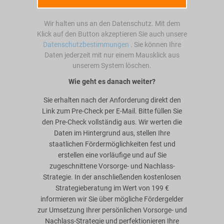
Wir halten uns an den Datenschutz. Mit dem
Klick auf den Button akzeptieren Sie auch unsere
Datenschutzbestimmungen
. Sie können Ihre
Daten jederzeit mit nur einem Mausklick aus
unserem System löschen.
Wie geht es danach weiter?
Sie erhalten nach der Anforderung direkt den
Link zum Pre-Check per E-Mail. Bitte füllen Sie
den Pre-Check vollständig aus. Wir werten die
Daten im Hintergrund aus, stellen Ihre
staatlichen Fördermöglichkeiten fest und
erstellen eine vorläufige und auf Sie
zugeschnittene Vorsorge- und Nachlass-
Strategie. In der anschließenden kostenlosen
Strategieberatung im Wert von 199 €
informieren wir Sie über mögliche Fördergelder
zur Umsetzung Ihrer persönlichen Vorsorge- und
Nachlass-Strategie und perfektionieren Ihre