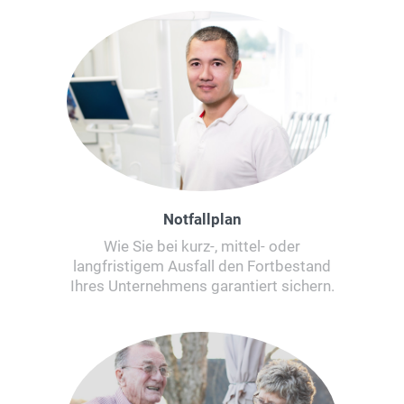
Notfallplan
Wie Sie bei kurz-, mittel- oder
langfristigem Ausfall den Fortbestand
Ihres Unternehmens garantiert sichern.