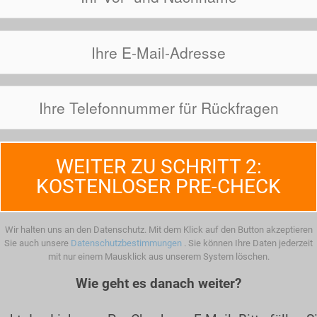
WEITER ZU SCHRITT 2:
KOSTENLOSER PRE-CHECK
Wir halten uns an den Datenschutz. Mit dem Klick auf den Button akzeptieren
Sie auch unsere
Datenschutzbestimmungen
. Sie können Ihre Daten jederzeit
mit nur einem Mausklick aus unserem System löschen.
Wie geht es danach weiter?