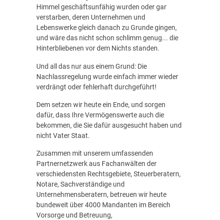
Himmel geschäftsunfähig wurden oder gar
verstarben, deren Unternehmen und
Lebenswerke gleich danach zu Grunde gingen,
und wäre das nicht schon schlimm genug... die
Hinterbliebenen vor dem Nichts standen.
Und all das nur aus einem Grund: Die
Nachlassregelung wurde einfach immer wieder
verdrängt oder fehlerhaft durchgeführt!
Dem setzen wir heute ein Ende, und sorgen
dafür, dass Ihre Vermögenswerte auch die
bekommen, die Sie dafür ausgesucht haben und
nicht Vater Staat.
Zusammen mit unserem umfassenden
Partnernetzwerk aus Fachanwälten der
verschiedensten Rechtsgebiete, Steuerberatern,
Notare, Sachverständige und
Unternehmensberatern, betreuen wir heute
bundeweit über 4000 Mandanten im Bereich
Vorsorge und Betreuung,