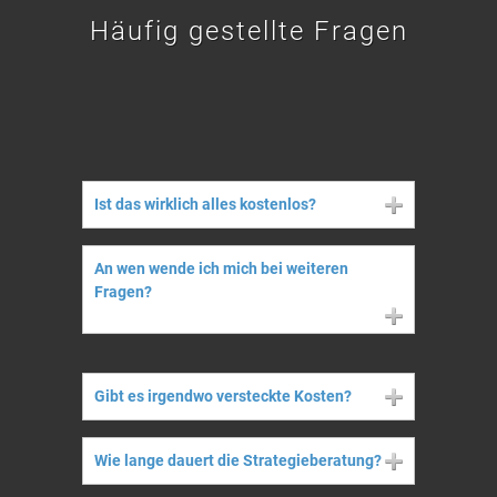
Häufig gestellte Fragen
Ist das wirklich alles kostenlos?
An wen wende ich mich bei weiteren
Fragen?
Gibt es irgendwo versteckte Kosten?
Wie lange dauert die Strategieberatung?