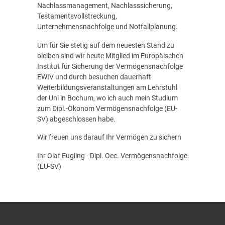
Nachlassmanagement, Nachlasssicherung,
Testamentsvollstreckung,
Unternehmensnachfolge und Notfallplanung.
Um für Sie stetig auf dem neuesten Stand zu
bleiben sind wir heute Mitglied im Europäischen
Institut für Sicherung der Vermögensnachfolge
EWIV und durch besuchen dauerhaft
Weiterbildungsveranstaltungen am Lehrstuhl
der Uni in Bochum, wo ich auch mein Studium
zum Dipl.-Ökonom Vermögensnachfolge (EU-
SV) abgeschlossen habe.
Wir freuen uns darauf Ihr Vermögen zu sichern
Ihr Olaf Eugling - Dipl. Oec. Vermögensnachfolge
(EU-SV)