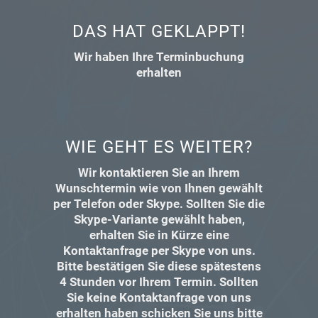
DAS HAT GEKLAPPT!
Wir haben Ihre Terminbuchung
erhalten
WIE GEHT ES WEITER?
Wir kontaktieren Sie an Ihrem
Wunschtermin wie von Ihnen gewählt
per Telefon oder Skype. Sollten Sie die
Skype-Variante gewählt haben,
erhalten Sie in Kürze eine
Kontaktanfrage per Skype von uns.
Bitte bestätigen Sie diese spätestens
4 Stunden vor Ihrem Termin. Sollten
Sie keine Kontaktanfrage von uns
erhalten haben schicken Sie uns bitte