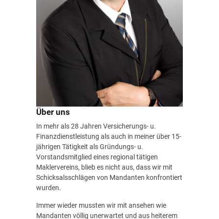
Über uns
In mehr als 28 Jahren Versicherungs- u.
Finanzdienstleistung als auch in meiner über 15-
jährigen Tätigkeit als Gründungs- u.
Vorstandsmitglied eines regional tätigen
Maklervereins, blieb es nicht aus, dass wir mit
Schicksalsschlägen von Mandanten konfrontiert
wurden.
Immer wieder mussten wir mit ansehen wie
Mandanten völlig unerwartet und aus heiterem