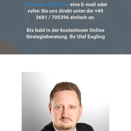
mit einem Klick hier
eine E-mail oder
rufen Sie uns direkt unter der +49
3681 / 705396 einfach an.
Bis bald in der kostenlosen Online
Strategieberatung. Ihr Olaf Eugling