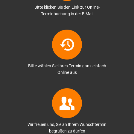
Bitte klicken Sie den Link zur Online-
Terminbuchung in der E-Mail
Bitte wählen Sie Ihren Termin ganz einfach
Online aus
Wir freuen uns, Sie an Ihrem Wunschtermin
begrüßen zu dürfen