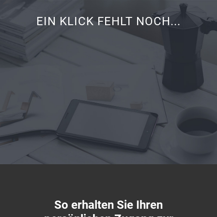
EIN KLICK FEHLT NOCH...
So erhalten Sie Ihren