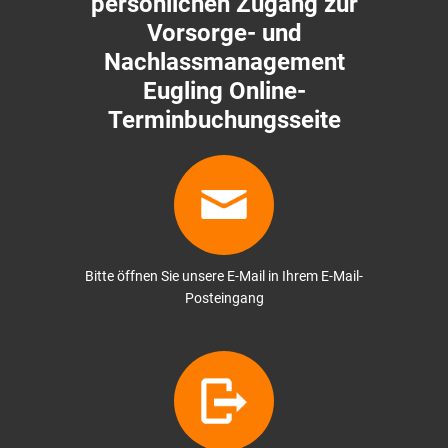
persönlichen Zugang zur
Vorsorge- und
Nachlassmanagement
Eugling Online-
Terminbuchungsseite
Bitte öffnen Sie unsere E-Mail in Ihrem E-Mail-
Posteingang